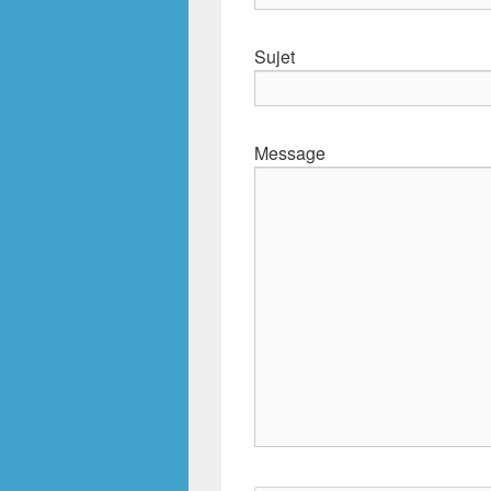
Sujet
Message